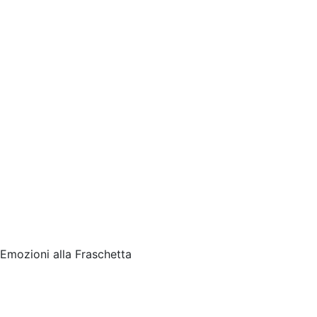
Emozioni alla Fraschetta