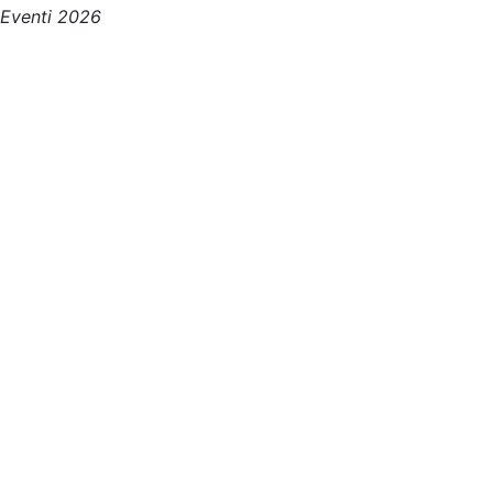
Eventi 2026